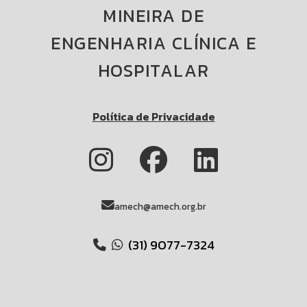
MINEIRA DE
ENGENHARIA CLÍNICA E
HOSPITALAR
Política de Privacidade
amech@amech.org.br
(31) 9077-7324