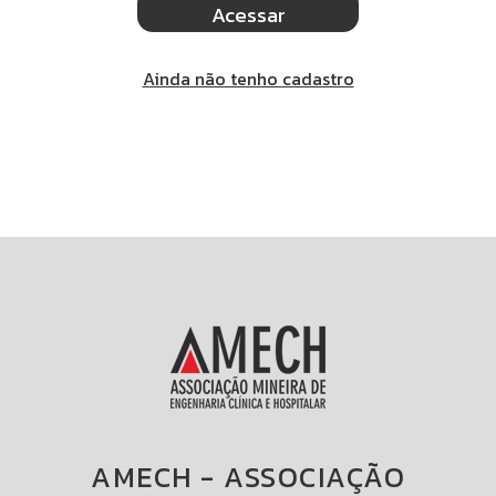
Ainda não tenho cadastro
AMECH - ASSOCIAÇÃO