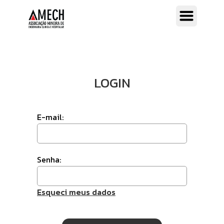
LOGIN
E-mail:
Senha:
Esqueci meus dados