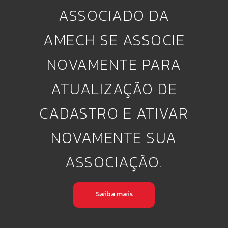
ASSOCIADO DA
AMECH SE ASSOCIE
NOVAMENTE PARA
ATUALIZAÇÃO DE
CADASTRO E ATIVAR
NOVAMENTE SUA
ASSOCIAÇÃO.
Saiba mais