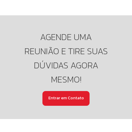
AGENDE UMA
REUNIÃO E TIRE SUAS
DÚVIDAS AGORA
MESMO!
Entrar em Contato