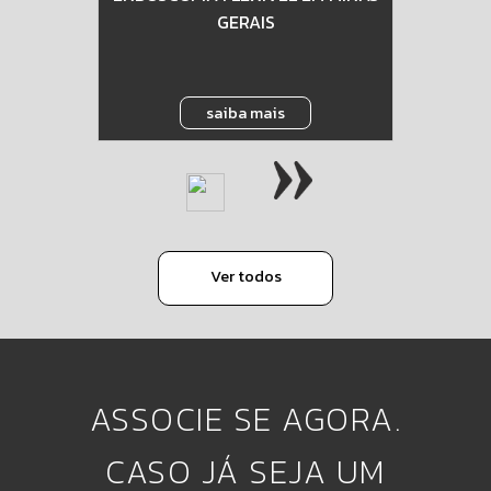
GERAIS
saiba mais
Ver todos
ASSOCIE SE AGORA.
CASO JÁ SEJA UM