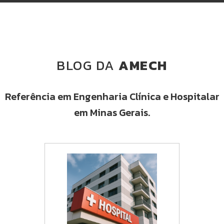
BLOG DA
AMECH
Referência em Engenharia Clínica e Hospitalar
em Minas Gerais.