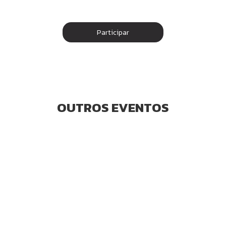
Participar
OUTROS EVENTOS