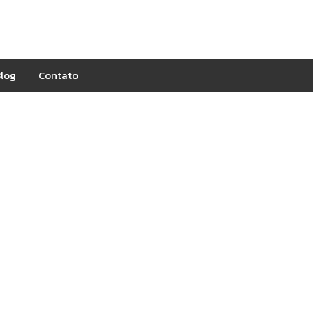
log
Contato