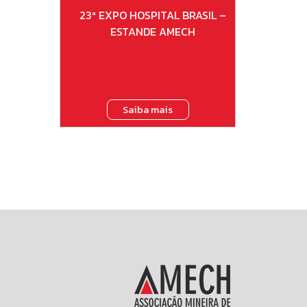
23ª EXPO HOSPITAL BRASIL –
ESTANDE AMECH
Saiba mais