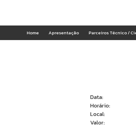
Home
Apresentação
Parceiros Técnico / Ci
Data:
Horário:
Local:
Valor: