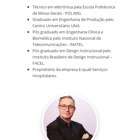
Técnico em eletrônica pela Escola Politécnica
de Minas Gerais - POLIMG.
Graduado em Engenharia de Produção pelo
Centro Universitário UNA.
Pós graduado em Engenharia Clínica e
Biomédica pelo Instituto Nacional de
Telecomunicações - INATEL.
Pós graduado em Design Instrucional pelo
Instituto Brasileiro de Design Instrucional –
FACEL.
Proprietário da empresa E-quali Serviços
Hospitalares.