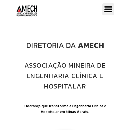
DIRETORIA DA
AMECH
ASSOCIAÇÃO MINEIRA DE
ENGENHARIA CLÍNICA E
HOSPITALAR
Liderança que transforma a Engenharia Clínica e
Hospitalar em Minas Gerais.