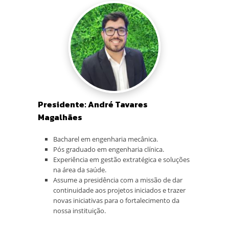
Presidente: André Tavares
Magalhães
Bacharel em engenharia mecânica.
Pós graduado em engenharia clínica.
Experiência em gestão extratégica e soluções
na área da saúde.
Assume a presidência com a missão de dar
continuidade aos projetos iniciados e trazer
novas iniciativas para o fortalecimento da
nossa instituição.