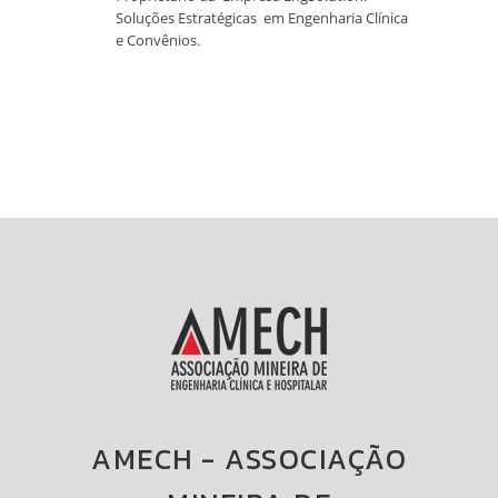
Soluções Estratégicas em Engenharia Clínica
e Convênios.
AMECH - ASSOCIAÇÃO