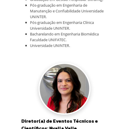
Pós-graduação em Engenharia de
Manutenção e Confiabilidade Universidade
UNINTER.
Pós-graduação em Engenharia Clínica
Universidade UNINTER.
Bacharelando em Engenharia Biomédica
Faculdade UNIFATEC.
Universidade UNINTER.
Diretor(a) de Eventos Técnicos e
Científicos: Nyalla Valle