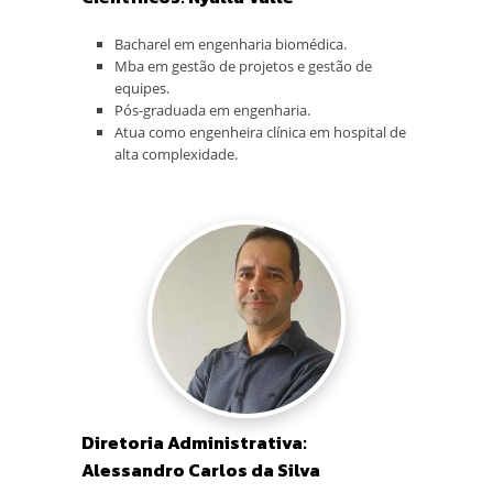
Bacharel em engenharia biomédica.
Mba em gestão de projetos e gestão de
equipes.
Pós-graduada em engenharia.
Atua como engenheira clínica em hospital de
alta complexidade.
Diretoria Administrativa:
Alessandro Carlos da Silva