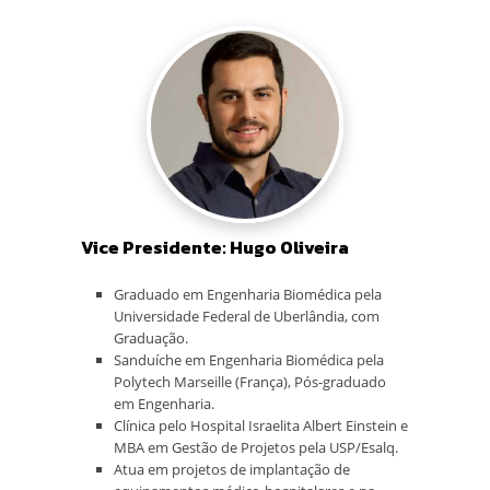
Vice Presidente: Hugo Oliveira
Graduado em Engenharia Biomédica pela
Universidade Federal de Uberlândia, com
Graduação.
Sanduíche em Engenharia Biomédica pela
Polytech Marseille (França), Pós-graduado
em Engenharia.
Clínica pelo Hospital Israelita Albert Einstein e
MBA em Gestão de Projetos pela USP/Esalq.
Atua em projetos de implantação de