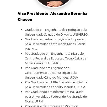
Vice Presidente: Alexandre Noronha
Chacon
Graduado em Engenharia de Produção pela
Universidade Salgado de Oliveira. UNIVERSO.
Graduado em Administração de Empresas
pela Universidade Católica de Minas Gerais.
PUC-MG.
Pós Graduado em Engenharia Clínica pelo
Centro Federal de Educação Tecnológica de
Minas Gerais. CEFET/MG.
Pós Graduado em Engenharia e
Gerenciamento de Manutenção pela
Universidade Cândido Mendes. UCAM.
Pós Graduado em MBA Executivo em Saúde
pela Universidade Cândido Mendes. UCAM.
Pós Graduando em Informática na Saúde
pela Universidade Federal do Rio Grande do
Norte. UFRN
Proprietário da Empresa EngSolution.