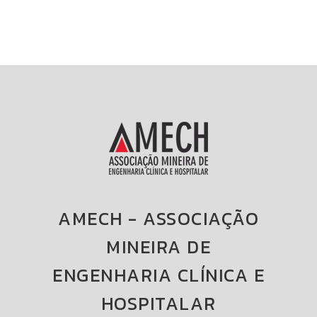
AMECH - ASSOCIAÇÃO
MINEIRA DE
ENGENHARIA CLÍNICA E
HOSPITALAR