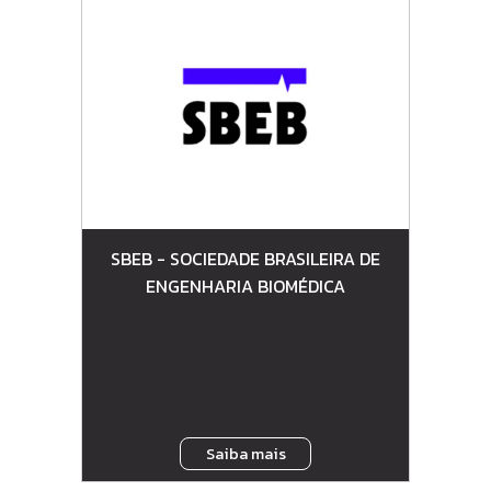
SBEB - SOCIEDADE BRASILEIRA DE
ENGENHARIA BIOMÉDICA
Saiba mais