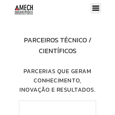
PARCEIROS TÉCNICO /
CIENTÍFICOS
PARCERIAS QUE GERAM
CONHECIMENTO,
INOVAÇÃO E RESULTADOS.