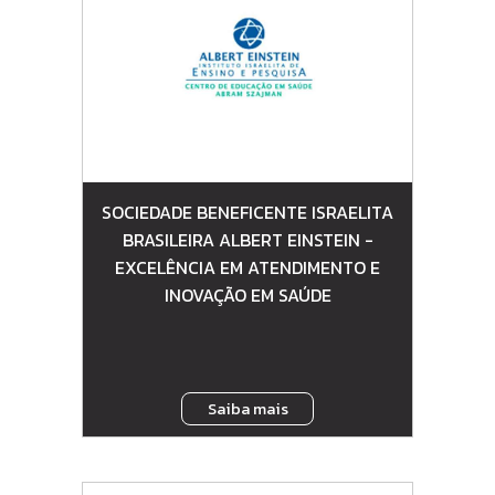
SOCIEDADE BENEFICENTE ISRAELITA
BRASILEIRA ALBERT EINSTEIN -
EXCELÊNCIA EM ATENDIMENTO E
INOVAÇÃO EM SAÚDE
Saiba mais