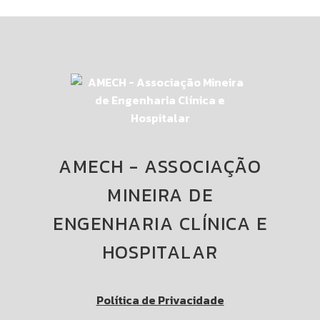
AMECH - ASSOCIAÇÃO
MINEIRA DE
ENGENHARIA CLÍNICA E
HOSPITALAR
Política de Privacidade