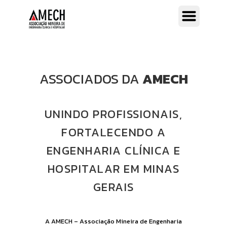
ASSOCIADOS DA
AMECH
UNINDO PROFISSIONAIS,
FORTALECENDO A
ENGENHARIA CLÍNICA E
HOSPITALAR EM MINAS
GERAIS
A AMECH – Associação Mineira de Engenharia