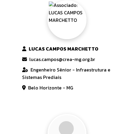
LUCAS CAMPOS MARCHETTO
lucas.campos@crea-mg.org.br
Engenheiro Sênior - Infraestrutura e
Sistemas Prediais
Belo Horizonte - MG