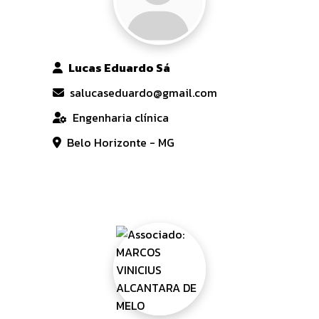
Lucas Eduardo Sá
salucaseduardo@gmail.com
Engenharia clínica
Belo Horizonte - MG