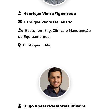
Henrique Vieira Figueiredo
Henrique Vieira Figueiredo
Gestor em Eng. Clínica e Manutenção
de Equipamentos
Contagem - Mg
Hugo Aparecido Morais Oliveira