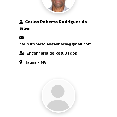
Carlos Roberto Rodrigues da
Silva
carlosroberto.engenharia@gmail.com
Engenharia de Resultados
Itaúna - MG