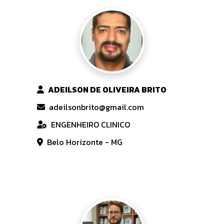
ADEILSON DE OLIVEIRA BRITO
adeilsonbrito@gmail.com
ENGENHEIRO CLINICO
Belo Horizonte - MG