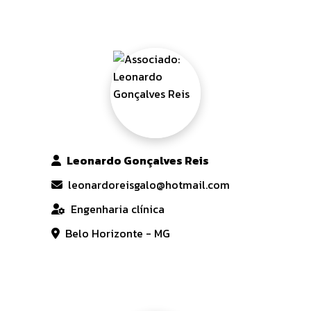
Leonardo Gonçalves Reis
leonardoreisgalo@hotmail.com
Engenharia clínica
Belo Horizonte - MG