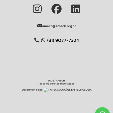
amech@amech.org.br
(31) 9077-7324
2026 | AMECH.
Todos os direitos reservados.
Desenvolvido por