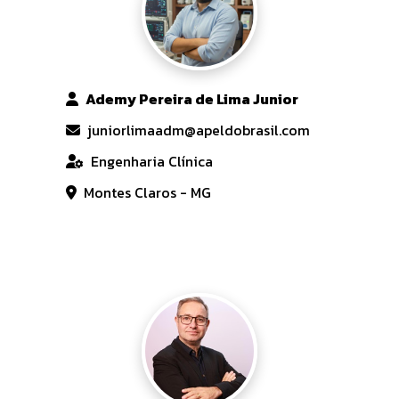
Ademy Pereira de Lima Junior
juniorlimaadm@apeldobrasil.com
Engenharia Clínica
Montes Claros - MG