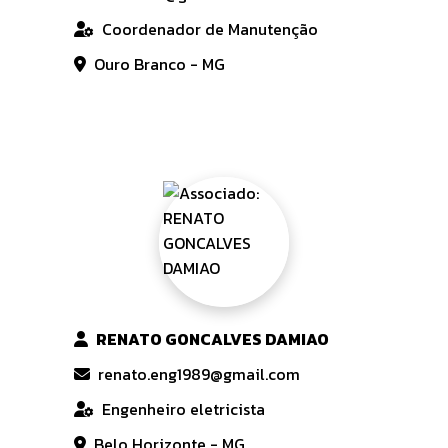
Coordenador de Manutenção
Ouro Branco - MG
RENATO GONCALVES DAMIAO
renato.eng1989@gmail.com
Engenheiro eletricista
Belo Horizonte - MG