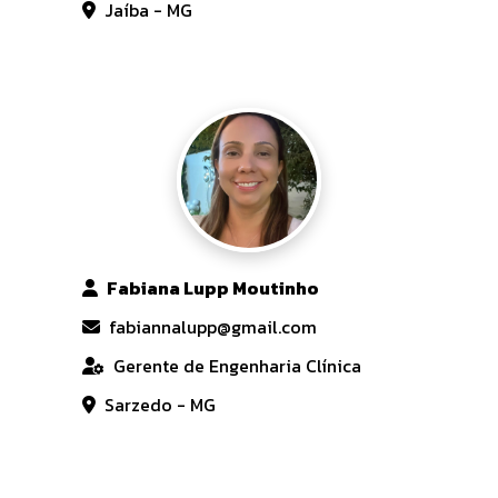
Jaíba - MG
Fabiana Lupp Moutinho
fabiannalupp@gmail.com
Gerente de Engenharia Clínica
Sarzedo - MG