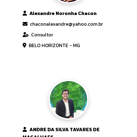
Alexandre Noronha Chacon
chaconalexandre@yahoo.com.br
Consultor
BELO HORIZONTE - MG
ANDRE DA SILVA TAVARES DE