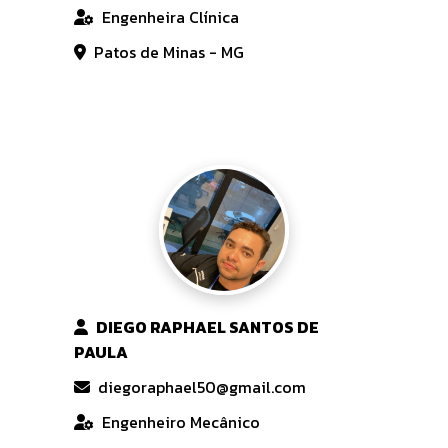
Engenheira Clínica
Patos de Minas - MG
DIEGO RAPHAEL SANTOS DE
PAULA
diegoraphael50@gmail.com
Engenheiro Mecânico