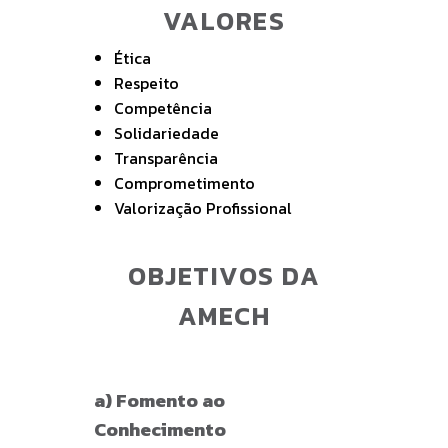
VALORES
Ética
Respeito
Competência
Solidariedade
Transparência
Comprometimento
Valorização Profissional
OBJETIVOS DA
AMECH
a) Fomento ao
Conhecimento