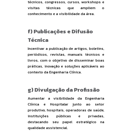
técnicos, congressos, cursos, workshops e
visitas técnicas que ampliem o
conhecimento e a visibilidade da área.
f) Publicações e Difusão
Técnica
Incentivar a publicação de artigos, boletins,
periódicos, revistas, manuais técnicos e
livros, com o objetivo de disseminar boas
práticas, inovação e soluções aplicáveis ao
contexto da Engenharia Clínica.
g) Divulgação da Profissão
Aumentar a visibilidade da Engenharia
Clínica e Hospitalar junto ao setor
produtivo, hospitais, operadoras de saúde,
instituições públicas e privadas,
destacando seu papel estratégico na
qualidade assistencial.