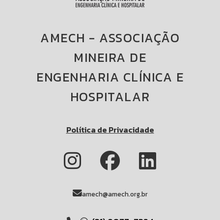
AMECH - ASSOCIAÇÃO
MINEIRA DE
ENGENHARIA CLÍNICA E
HOSPITALAR
Política de Privacidade
amech@amech.org.br