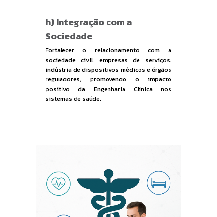
h) Integração com a
Sociedade
Fortalecer o relacionamento com a
sociedade civil, empresas de serviços,
indústria de dispositivos médicos e órgãos
reguladores, promovendo o impacto
positivo da Engenharia Clínica nos
sistemas de saúde.