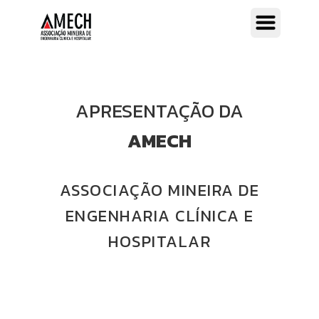
APRESENTAÇÃO DA
AMECH
ASSOCIAÇÃO MINEIRA DE
ENGENHARIA CLÍNICA E
HOSPITALAR