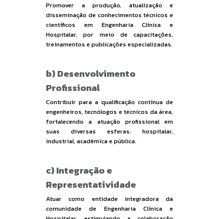
Promover a produção, atualização e
disseminação de conhecimentos técnicos e
científicos em Engenharia Clínica e
Hospitalar, por meio de capacitações,
treinamentos e publicações especializadas.
b) Desenvolvimento
Profissional
Contribuir para a qualificação contínua de
engenheiros, tecnólogos e técnicos da área,
fortalecendo a atuação profissional em
suas diversas esferas: hospitalar,
industrial, acadêmica e pública.
c) Integração e
Representatividade
Atuar como entidade integradora da
comunidade de Engenharia Clínica e
Hospitalar, estimulando a colaboração