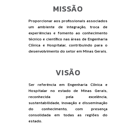
MISSÃO
Proporcionar aos profissionais associados
um ambiente de integração, troca de
experiências e fomento ao conhecimento
técnico e científico nas áreas de Engenharia
Clínica e Hospitalar, contribuindo para o
desenvolvimento do setor em Minas Gerais.
VISÃO
Ser referência em Engenharia Clínica e
Hospitalar no estado de Minas Gerais,
reconhecida pela excelência,
sustentabilidade, inovação e disseminação
do conhecimento, com presença
consolidada em todas as regiões do
estado.