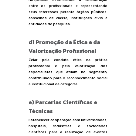
entre os profissionais e representando
seus interesses perante órgãos públicos,
conselhos de classe, instituições civis e
entidades de pesquisa.
d) Promoção da Ética e da
Valorização Profissional
Zelar pela conduta ética na prática
profissional e pela valorização dos
especialistas que atuam no segmento,
contribuindo para o reconhecimento social
e institucional da categoria.
e) Parcerias Científicas e
Técnicas
Estabelecer cooperação com universidades,
hospitais, indústrias e sociedades
científicas para a realização de eventos