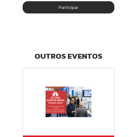
Participar
OUTROS EVENTOS