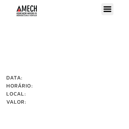
DATA:
HORÁRIO:
LOCAL:
VALOR: