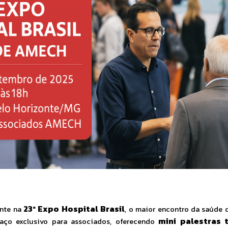
23ª Expo Hospital Brasil
ente na
, o maior encontro da saúde 
mini palestras 
aço exclusivo para associados, oferecendo