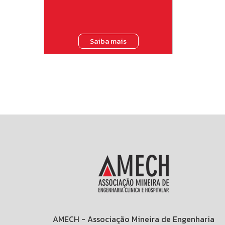
Saiba mais
AMECH - Associação Mineira de Engenharia