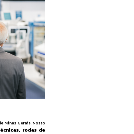
de Minas Gerais. Nosso
técnicas, rodas de