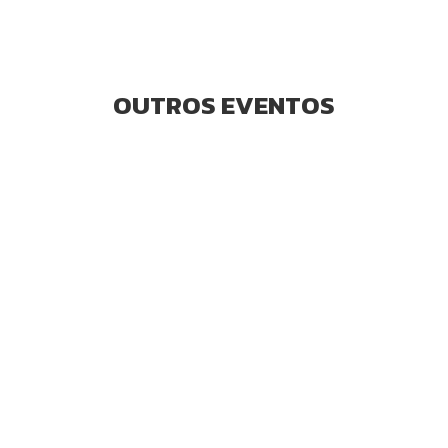
OUTROS EVENTOS