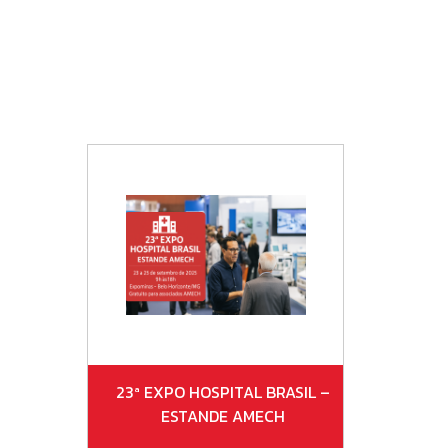
23ª EXPO HOSPITAL BRASIL –
ESTANDE AMECH